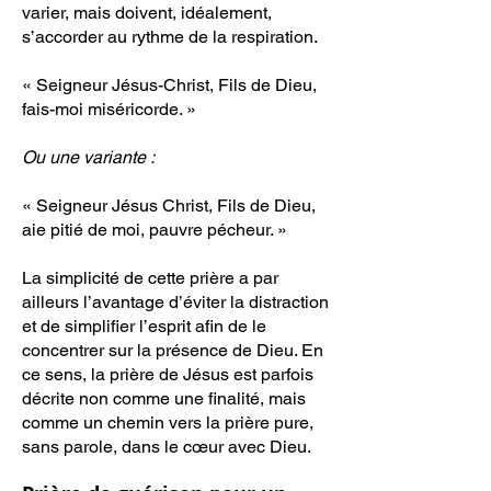
varier, mais doivent, idéalement,
s’accorder au rythme de la respiration.
« Seigneur Jésus-Christ, Fils de Dieu,
fais-moi miséricorde. »
Ou une variante :
« Seigneur Jésus Christ, Fils de Dieu,
aie pitié de moi, pauvre pécheur. »
La simplicité de cette prière a par
ailleurs l’avantage d’éviter la distraction
et de simplifier l’esprit afin de le
concentrer sur la présence de Dieu. En
ce sens, la prière de Jésus est parfois
décrite non comme une finalité, mais
comme un chemin vers la prière pure,
sans parole, dans le cœur avec Dieu.