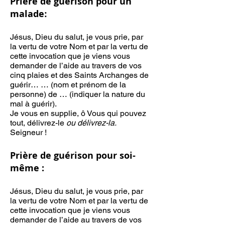
Prière de guérison pour un
malade
:
Jésus, Dieu du salut, je vous prie, par
la vertu de votre Nom et par la vertu de
cette invocation que je viens vous
demander de l’aide au travers de vos
cinq plaies et des Saints Archanges de
guérir… … (nom et prénom de la
personne) de … (indiquer la nature du
mal à guérir).
Je vous en supplie, ô Vous qui pouvez
tout, délivrez-le
ou délivrez-la.
Seigneur !
Prière de guérison pour
soi-
même :
Jésus, Dieu du salut, je vous prie, par
la vertu de votre Nom et par la vertu de
cette invocation que je viens vous
demander de l’aide au travers de vos