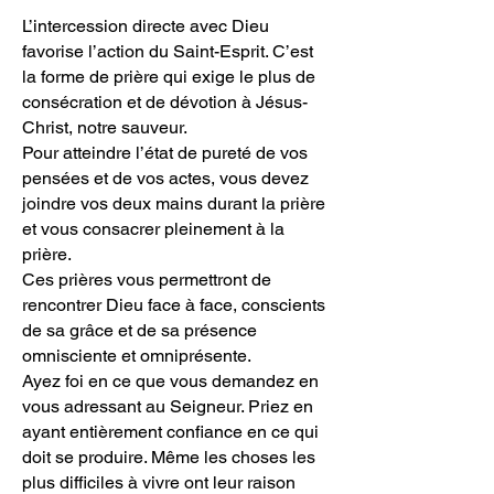
L’intercession directe avec Dieu
favorise l’action du Saint-Esprit. C’est
la forme de prière qui exige le plus de
consécration et de dévotion à Jésus-
Christ, notre sauveur.
Pour atteindre l’état de pureté de vos
pensées et de vos actes, vous devez
joindre vos deux mains durant la prière
et vous consacrer pleinement à la
prière.
Ces prières vous permettront de
rencontrer Dieu face à face, conscients
de sa grâce et de sa présence
omnisciente et omniprésente.
Ayez foi en ce que vous demandez en
vous adressant au Seigneur. Priez en
ayant entièrement confiance en ce qui
doit se produire. Même les choses les
plus difficiles à vivre ont leur raison