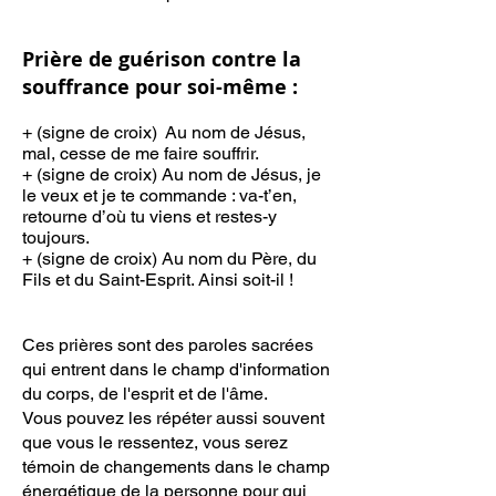
Prière de guérison contre la
souffrance pour soi-même :
+ (signe de croix) Au nom de Jésus,
mal, cesse de me faire souffrir.
+ (signe de croix) Au nom de Jésus, je
le veux et je te commande : va-t’en,
retourne d’où tu viens et restes-y
toujours.
+ (signe de croix) Au nom du Père, du
Fils et du Saint-Esprit. Ainsi soit-il !
Ces prières sont des paroles sacrées
qui entrent dans le champ d'information
du corps, de l'esprit et de l'âme.
Vous pouvez les
répéter aussi souvent
que vous le ressentez, vous serez
témoin de changements dans le champ
énergétique de la personne pour qui