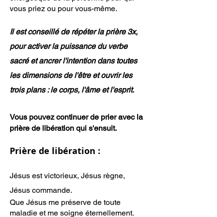
vous priez ou pour vous-même.
Il est conseillé de répéter la prière 3x,
pour activer la puissance du verbe
sacré et ancrer l'intention dans toutes
les dimensions de l'être et
ouvrir
les
trois plans : le corps, l'âme et l'esprit.
Vous pouvez continuer de prier avec la
prière de libération qui s'ensuit.
Prière de libération :
Jésus est victorieux, Jésus règne,
Jésus commande.
Que Jésus me préserve de toute
maladie et me soigne éternellement.