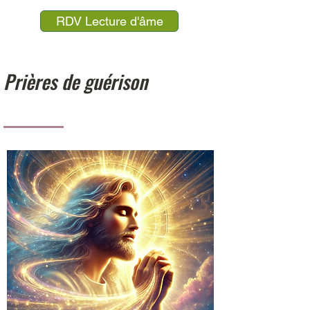
RDV Lecture d'âme
Prières de guérison