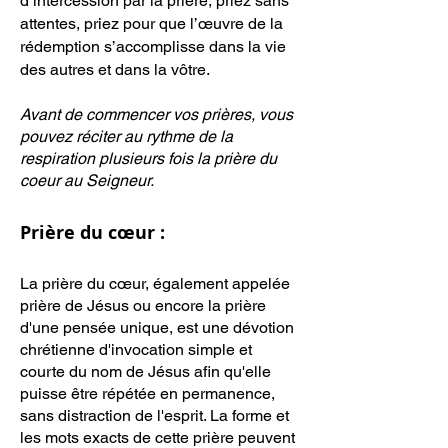
d’intercession par la prière, priez sans
attentes, priez pour que l’œuvre de la
rédemption s’accomplisse dans la vie
des autres et dans la vôtre. ​
Avant de commencer vos prières, vous
pouvez réciter au rythme de la
respiration plusieurs fois la prière du
coeur
au Seigneur.
Prière du cœur :
La prière du cœur, également appelée
prière de Jésus ou encore la prière
d'une pensée unique, est une dévotion
chrétienne d'invocation simple et
courte du nom de Jésus afin qu'elle
puisse être répétée en permanence,
sans distraction de l'esprit. La forme et
les mots exacts de cette prière peuvent