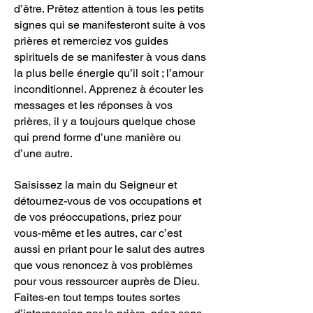
d’être. Prêtez attention à tous les petits
signes qui se manifesteront suite à vos
prières et remerciez vos guides
spirituels de se manifester à vous dans
la plus belle énergie qu’il soit ; l’amour
inconditionnel. Apprenez à écouter les
messages et les réponses à vos
prières, il y a toujours quelque chose
qui prend forme d’une manière ou
d’une autre.
Saisissez la main du Seigneur et
détournez-vous de vos occupations et
de vos préoccupations, priez pour
vous-même et les autres, car c’est
aussi en priant pour le salut des autres
que vous renoncez à vos problèmes
pour vous ressourcer auprès de Dieu.
Faites-en tout temps toutes sortes