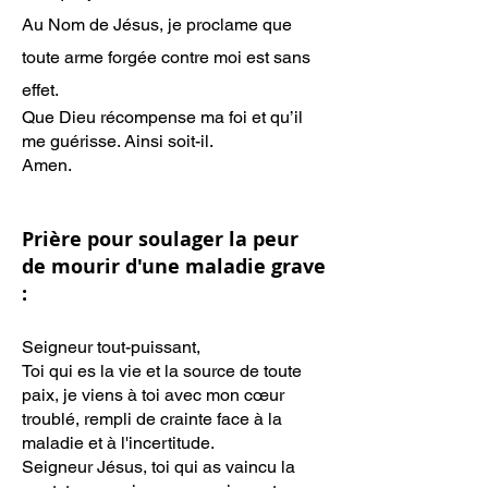
Au Nom de Jésus, je proclame que
toute arme forgée contre moi est sans
effet.
Que Dieu récompense ma foi et qu’il
me guérisse. Ainsi soit-il.
Amen.
Prière pour soulager la peur
de mourir
d'une
maladie grave
:
Seigneur tout-puissant,
Toi qui es la vie et la source de toute
paix, je viens à toi avec mon cœur
troublé, rempli de
crainte face à la
maladie et à l'incertitude.
Seigneur Jésus, toi qui as vaincu la