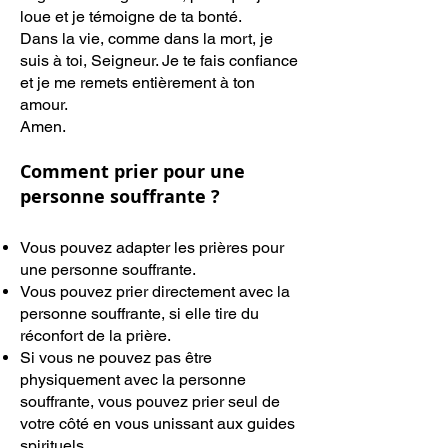
loue et je témoigne de ta bonté.
Dans la vie, comme dans la mort, je
suis à toi, Seigneur. Je te fais confiance
et je me remets entièrement à ton
amour.
Amen.
Comment prier pour une
personne souffrante ?
Vous pouvez adapter les prières pour
une personne souffrante.
Vous pouvez prier directement avec la
personne souffrante, si elle tire du
réconfort de la prière.
Si vous ne pouvez pas être
physiquement avec la personne
souffrante, vous pouvez prier seul de
votre côté en vous unissant aux guides
spirituels.