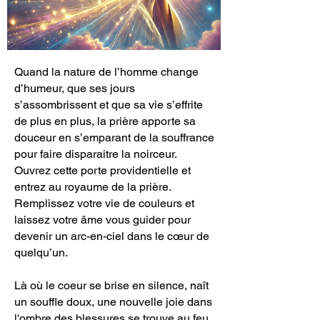
Quand la nature de l’homme change
d’humeur, que ses jours
s’assombrissent et que sa vie s’effrite
de plus en plus, la prière apporte sa
douceur en s’emparant de la souffrance
pour faire disparaitre la noirceur.
Ouvrez cette porte providentielle et
entrez au royaume de la prière.
Remplissez votre vie de couleurs et
laissez votre âme vous guider pour
devenir un arc-en-ciel dans le cœur de
quelqu’un.
Là où le coeur se brise en silence, naît
un souffle doux, une nouvelle joie dans
l'ombre des blessures se trouve au feu