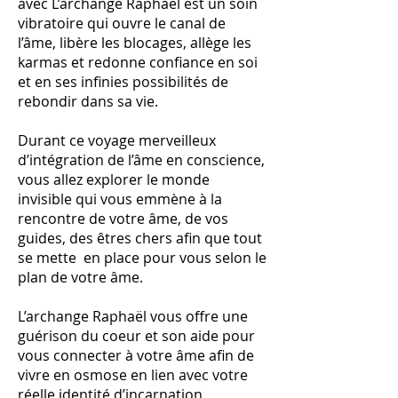
avec L’archange Raphaël est un soin
vibratoire qui ouvre le canal de
l’âme, libère les blocages, allège les
karmas et redonne confiance en soi
et en ses infinies possibilités de
rebondir dans sa vie.
Durant ce voyage merveilleux
d’intégration de l’âme en conscience,
vous allez explorer le monde
invisible qui vous emmène à la
rencontre de votre âme, de vos
guides, des êtres chers afin que tout
se mette en place pour vous selon le
plan de votre âme.
L’archange Raphaël vous offre une
guérison du coeur et son aide pour
vous connecter à votre âme afin de
vivre en osmose en lien avec votre
réelle identité d’incarnation.