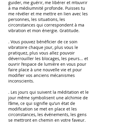
guider, me guérir, me libérer et m’ouvrir
à ma médiumnité profonde. Puisses tu
me révéler et me mettre en lien avec les
personnes, les situations, les
circonstances qui correspondent à ma
vibration et mon énergie. Gratitude.
. Vous pouvez bénéficier de ce soin
vibratoire chaque jour, plus vous le
pratiquez, plus vous allez pouvoir
déverrouiller les blocages, les peurs... et
ouvrir l’espace de lumière en vous pour
faire place à une nouvelle vie et pour
modifier vos anciens mécanismes
inconscients.
. Les jours qui suivent la méditation et le
jour même symbolisent une alchimie de
l’âme, ce qui signifie qu’un état de
modification se met en place et les
circonstances, les événements, les gens
se mettront en chemin en votre faveur.