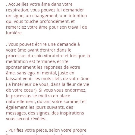
. Accueillez votre âme dans votre
respiration, vous pouvez lui demander
un signe, un changement, une intention
qui vous touche profondément, et
remerciez votre âme pour son travail de
lumière.
. Vous pouvez écrire une demande à
votre âme avant d’entrer dans le
processus du soin vibratoire et lorsque la
méditation est terminée, écrite
spontanément les réponses de votre
âme, sans ego, ni mental, juste en
laissant venir les mots clefs de votre âme
( a l’intérieur de vous, dans la fleur de vie
de votre coeur). Si vous vous endormez,
le processus se mettra en place
naturellement, durant votre sommeil et
également les jours suivants, des
messages, des signes, des inspirations
vous seront révélés.
. Purifiez votre pièce, selon votre propre