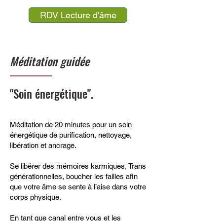
RDV Lecture d'âme
Méditation guidée
"Soin énergétique".
Méditation de 20 minutes pour un soin
énergétique de purification, nettoyage,
libération et ancrage.
Se libérer des mémoires karmiques, Trans
générationnelles, boucher les failles afin
que votre âme se sente à l’aise dans votre
corps physique.
En tant que canal entre vous et les