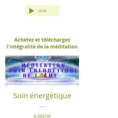
-00:50
Achetez et téléchargez
l'intégralité de la méditation
Soin énergétique
Prix
8,00CHF