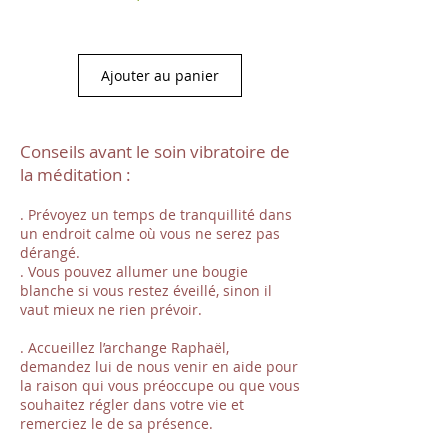
Ajouter au panier
Conseils avant le soin vibratoire de
la méditation :
. Prévoyez un temps de tranquillité dans
un endroit calme où vous ne serez pas
dérangé.
. Vous pouvez allumer une bougie
blanche si vous restez éveillé, sinon il
vaut mieux ne rien prévoir.
. Accueillez l’archange Raphaël,
demandez lui de nous venir en aide pour
la raison qui vous préoccupe ou que vous
souhaitez régler dans votre vie et
remerciez le de sa présence.