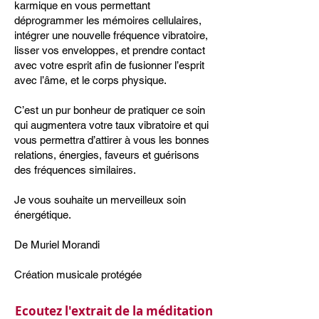
karmique en vous permettant
déprogrammer les mémoires cellulaires,
intégrer une nouvelle fréquence vibratoire,
lisser vos enveloppes, et prendre contact
avec votre esprit afin de fusionner l’esprit
avec l’âme, et le corps physique.
C’est un pur bonheur de pratiquer ce soin
qui augmentera votre taux vibratoire et qui
vous permettra d’attirer à vous les bonnes
relations, énergies, faveurs et guérisons
des fréquences similaires.
Je vous souhaite un merveilleux soin
énergétique.
De Muriel Morandi
Création musicale protégée
Ecoutez l'extrait de la méditation