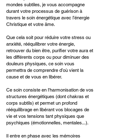
mondes subtiles, je vous accompagne
durant votre processus de guérison à
travers le soin énergétique avec l’énergie
Christique et votre âme.
Que cela soit pour réduire votre stress ou
anxiété, rééquilibrer votre énergie,
retrouver du bien être, purifier votre aura et
les différents corps ou pour diminuer des
douleurs physiques, ce soin vous
permettra de comprendre d’où vient la
cause et de vous en libérer.
Ce soin consiste en l'harmonisation de vos
structures énergétiques (dont chakras et
corps subtils) et permet un profond
rééquilibrage en libérant vos blocages de
vie et vos tensions tant physiques que
psychiques (émotionnelles, mentales...).
Il entre en phase avec les mémoires