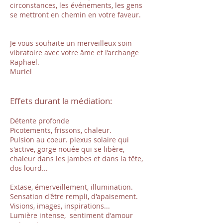
circonstances, les événements, les gens
se mettront en chemin en votre faveur.
Je vous souhaite un merveilleux soin
vibratoire avec votre âme et l’archange
Raphaël.
Muriel
Effets durant la médiation:
Détente profonde
Picotements, frissons, chaleur.
Pulsion au coeur. plexus solaire qui
s'active, gorge nouée qui se libère,
chaleur dans les jambes et dans la tête,
dos lourd...
Extase, émerveillement, illumination.
Sensation d'être rempli, d'apaisement.
Visions, images, inspirations...
Lumière intense, sentiment d'amour