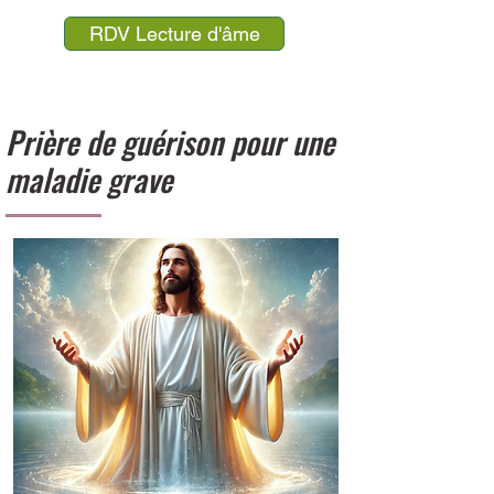
RDV Lecture d'âme
Prière de guérison pour une
maladie grave