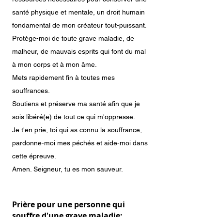
santé physique et mentale, un droit humain
fondamental de mon créateur tout-puissant.
Protège-moi de toute grave maladie,
de
malheur, de mauvais esprits qui font du mal
à mon corps et à mon âme.
Mets rapidement fin à toutes mes
souffrances.
Soutiens et préserve ma santé afin que je
sois libéré(e) de tout ce qui
m'oppresse.
Je t'en prie, toi qui as connu la souffrance,
pardonne-moi mes péchés et aide-moi dans
cette épreuve.
Amen. Seigneur, tu es mon sauveur.
Prière pour une personne qui
souffre d'une grave maladie: