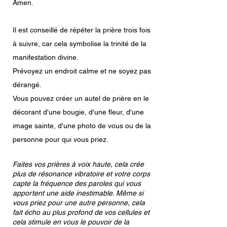
Amen.
Il est conseillé de répéter la prière trois fois
à suivre, car cela symbolise la trinité de la
manifestation divine.
Prévoyez un endroit calme et ne soyez pas
dérangé.
Vous pouvez créer un autel de prière en le
décorant d'une bougie, d'une fleur, d'une
image sainte, d'une photo de vous ou de la
personne pour qui vous priez.
Faites vos prières à voix haute, cela crée
plus de résonance vibratoire et votre corps
capte la fréquence des paroles qui vous
apportent une aide inestimable. Même si
vous priez pour une autre personne, cela
fait écho au plus profond de vos cellules et
cela stimule en vous le pouvoir de la