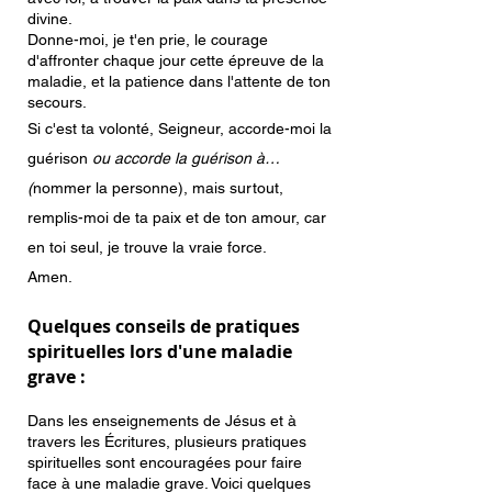
divine.
Donne-moi, je t'en prie, le courage
d'affronter chaque jour cette épreuve de la
maladie, et la patience dans l'attente de ton
secours.
Si c'est ta volonté, Seigneur, accorde-moi la
guérison
ou accorde la guérison à…
(
nommer la personne), mais surtout,
remplis-moi de ta paix et de ton amour, car
en toi seul, je trouve la vraie force.
Amen.
Quelques conseils de pratiques
spirituelles lors d'une maladie
grave :
Dans les enseignements de Jésus et à
travers les Écritures, plusieurs pratiques
spirituelles sont encouragées pour faire
face à une maladie grave. Voici quelques