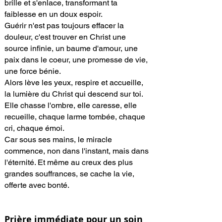
brille et s'enlace, transformant ta
faiblesse en un doux espoir.
Guérir n'est pas toujours effacer la
douleur, c'est trouver en Christ une
source infinie, un baume d'amour, une
paix dans le coeur, une promesse de vie,
une force bénie.
Alors lève les yeux, respire et accueille,
la lumière du Christ qui descend sur toi.
Elle chasse l'ombre, elle caresse, elle
recueille, chaque larme tombée, chaque
cri, chaque émoi.
Car sous ses mains, le miracle
commence, non dans l'instant, mais dans
l'éternité. Et même au creux des plus
grandes souffrances, se cache la vie,
offerte avec bonté.
Prière immédiate pour un soin