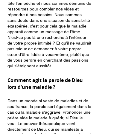
tête l’empêche et nous sommes démunis de
ressources pour combler nos vides et
répondre à nos besoins. Nous sommes
sans doute dans une situation de sensibilité
exaspérée, c’est pour cela que la maladie
apparait comme un message de l’âme.
N’est-ce pas là une recherche à l’intérieur
de votre propre intimité ? Et qu’il ne vaudrait
pas mieux de demander à votre propre
cœur d’être fidèle à vous-même, plutôt que
de vous perdre en cherchant des passions
qui s’éteignent aussitôt.
Comment agit la parole de Dieu
lors d'une maladie ?
Dans un monde si vaste de maladies et de
souffrance, la parole sert également dans le
cas où la maladie s’aggrave. Prononcer une
prière aide le malade à guérir, si Dieu le
veut. Le pouvoir thérapeutique vient
directement de Dieu, qui se manifeste à