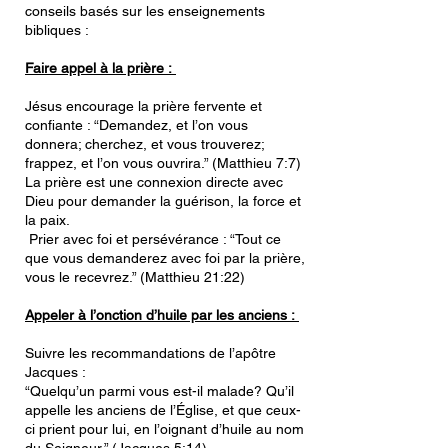
conseils basés sur les enseignements
bibliques :
Faire appel à la prière :
Jésus encourage la prière fervente et
confiante : “Demandez, et l’on vous
donnera; cherchez, et vous trouverez;
frappez, et l’on vous ouvrira.” (Matthieu 7:7)
La prière est une connexion directe avec
Dieu pour demander la guérison, la force et
la paix.
Prier avec foi et persévérance : “Tout ce
que vous demanderez avec foi par la prière,
vous le recevrez.” (Matthieu 21:22)
Appeler à l’onction d’huile par les anciens :
Suivre les recommandations de l’apôtre
Jacques :
“Quelqu’un parmi vous est-il malade? Qu’il
appelle les anciens de l’Église, et que ceux-
ci prient pour lui, en l’oignant d’huile au nom