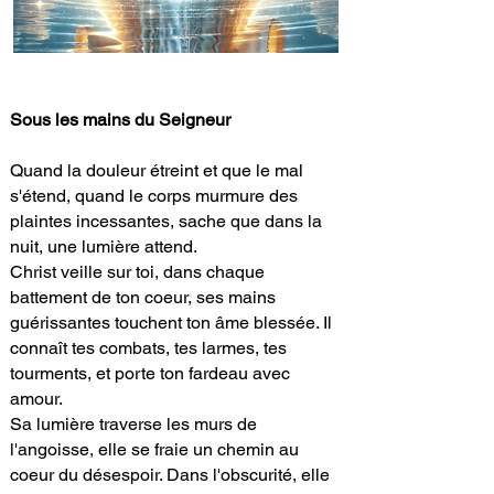
Sous les mains du Seigneur
Quand la douleur étreint et que le mal
s'étend, quand le corps murmure des
plaintes incessantes, sache que dans la
nuit, une lumière attend.
Christ veille sur toi, dans chaque
battement de ton coeur, ses mains
guérissantes touchent ton âme blessée. Il
connaît tes combats, tes larmes, tes
tourments, et porte ton fardeau avec
amour.
Sa lumière traverse les murs de
l'angoisse, elle se fraie un chemin au
coeur du
désespoir. Dans l'obscurité, elle