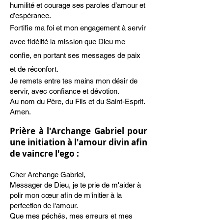
humilité et courage ses paroles d’amour et
d’espérance.
Fortifie ma foi et mon engagement à servir
avec fidélité la mission que Dieu me
confie, en portant ses messages de paix
et de réconfort.
Je remets entre tes mains mon désir de
servir, avec confiance et dévotion.
Au nom du Père, du Fils et du Saint-Esprit.
Amen.
Prière
à l'Archange Gabriel pour
une initiation à l'amour divin afin
de vaincre l'ego :
Cher Archange Gabriel,
Messager de Dieu, je te prie de m'aider à
polir mon cœur afin de m'initier à la
perfection de l'amour.
Que mes péchés, mes erreurs et mes