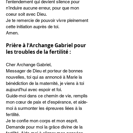
l’entendement qui devient silence pour
n’induire aucune erreur, pour que mon
coeur soit avec Dieu.
Je te remercie de pouvoir vivre pleinement
cette initiation auprès de toi.
Amen.
Prière
à l'Archange Gabriel pour
les troubles de la fertilité :
Cher Archange Gabriel,
Messager de Dieu et porteur de bonnes
nouvelles, toi qui as annoncé à Marie la
bénédiction de la maternité, je viens à toi
aujourd'hui avec espoir et foi.
Guide-moi dans ce chemin de vie, remplis
mon cœur de paix et d'espérance, et aide-
moi à surmonter les épreuves liées à la
fertilité.
Je te confie mon corps et mon esprit.
Demande pour moi la grâce divine de la