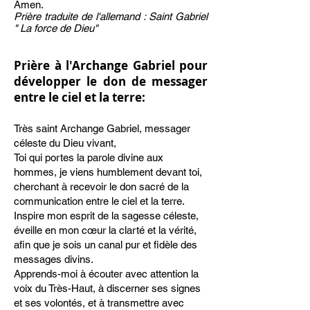
Amen.
Prière traduite de l'allemand : Saint Gabriel
" La force de Dieu"
Prière
à l'Archange Gabriel pour
développer le don de messager
entre le ciel et la terre:
Très saint Archange Gabriel, messager
céleste du Dieu vivant,
Toi qui portes la parole divine aux
hommes, je viens humblement devant toi,
cherchant à recevoir le don sacré de la
communication entre le ciel et la terre.
Inspire mon esprit de la sagesse céleste,
éveille en mon cœur la clarté et la vérité,
afin que je sois un canal pur et fidèle des
messages divins.
Apprends-moi à écouter avec attention la
voix du Très-Haut, à discerner ses signes
et ses volontés, et à transmettre avec