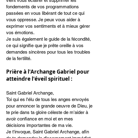
vient vous éclairer et supprimer les
fondements de vos programmations
passées en vous libérant de tout ce qui
vous oppresse. Je peux vous aider à
exprimer vos sentiments et à mieux gérer
vos émotions.
Je suis également le guide de la fécondité,
ce qui signifie que je prête oreille à vos
demandes sincères pour tous les troubles
de la fertilité.
Prière à l'Archange Gabriel pour
atteindre
l'éveil spirituel :
Saint Gabriel Archange,
Toi qui es l'élu de tous les anges envoyés
pour annoncer la grande oeuvre de Dieu, je
te prie dans ta gloire céleste de m'aider à
avoir confiance en moi et en mes
décisions importantes de ma vie.
Je t'invoque, Saint Gabriel Archange, afin