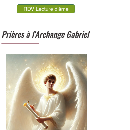
RDV Lecture d'âme
Prières à l'Archange Gabriel