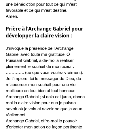
une bénédiction pour tout ce qui m'est
favorable et ce qui m'est destiné.
Amen.
Prière à l’Archange Gabriel pour
développer la claire vision :
J’invoque la présence de l’Archange
Gabriel avec toute ma gratitude. Ô
Puissant Gabriel, aide-moi à réaliser
pleinement le souhait de mon cœur :
…………. (ce que vous voulez vraiment).
Je t’implore, toi le messager de Dieu, de
m’accorder mon souhait pour une vie
meilleure en tout bien et tout honneur.
Archange Gabriel ; si cela est juste, donne-
moi la claire vision pour que je puisse
savoir où je vais et savoir ce que je veux
réellement.
Archange Gabriel, offre-moi le pouvoir
d’orienter mon action de façon pertinente