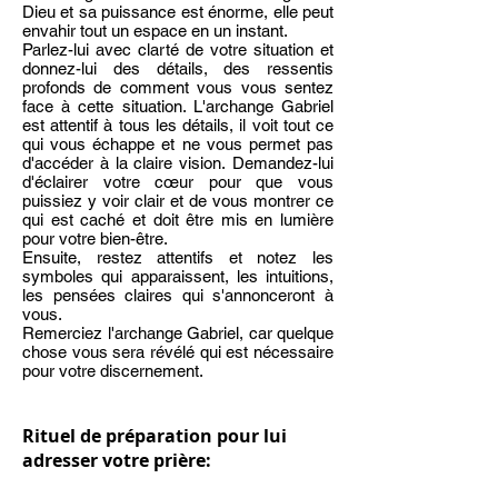
Dieu et sa puissance est énorme, elle peut
envahir tout un espace en un instant.
Parlez-lui avec clarté de votre situation et
donnez-lui des détails, des ressentis
profonds de comment vous vous sentez
face à cette situation. L'archange Gabriel
est attentif à tous les détails, il voit tout ce
qui vous échappe et ne vous permet pas
d'accéder à la claire vision.
Demandez-lui
d'éclairer votre cœur pour que vous
puissiez y voir clair et de vous montrer ce
qui est caché et doit être mis en lumière
pour votre bien-être.
Ensuite, restez attentifs et notez les
symboles qui apparaissent, les intuitions,
les pensées claires qui s'annonceront à
vous.
Remerciez l'archange Gabriel, car quelque
chose vous sera révélé qui est nécessaire
pour votre discernement.
Rituel de préparation pour lui
adresser votre prière: