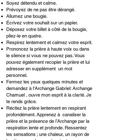
Soyez dé
tendu et calme.
Prévoyez de ne pas être dérangé.
Allumez une bougie.
Écrivez votre souhait sur un papier.
Déposez votre billet à côté de la bougie,
pliez-le en quatre.
Respirez lentement et calmez votre esprit.
Prononcez la prière à haute voix ou dans
le silence si vous ne pouvez pas. Vous
pouvez également recopier la prière et lui
adresser en supplément un mot
personnel.
Fermez les yeux quelques minutes et
demandez à l'Archange Gabriel: Archange
Chamuel , ouvre mon esprit à la clarté. Je
te rends grâce.
Récitez la prière lentement en respirant
profondément. Apprenez à canaliser la
prière et la présence de l’Archange par la
respiration lente et profonde. Ressentez
les sensations ; une chaleur, un rayon de