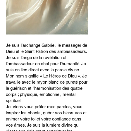
Je suis l’archange Gabriel, le messager de
Dieu et le Saint Patron des ambassadeurs.
Je suis l’ange de la révélation et
l’ambassadeur en chef pour l’humanité. Je
suis en lien direct avec la parole divine.
Mon nom signifie « Le Héros de Dieu ». Je
travaille avec le rayon blanc de pureté pour
la guérison et l'harmonisation des quatre
corps ; physique, émotionnel, mental,
spirituel.
Je viens vous prêter mes paroles, vous
inspirer les chants, guérir vos blessures et
animer votre foi et votre confiance dans
vos âmes. Je suis la lumière divine qui