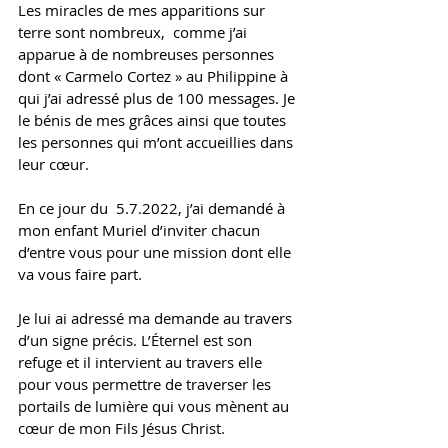
Les miracles de mes apparitions sur 
terre sont nombreux,  comme j’ai 
apparue à de nombreuses personnes 
dont « Carmelo Cortez » au Philippine à 
qui j’ai adressé plus de 100 messages. Je 
le bénis de mes grâces ainsi que toutes 
les personnes qui m’ont accueillies dans 
leur cœur. 
En ce jour du  5.7.2022, j’ai demandé à 
mon enfant Muriel d’inviter chacun 
d’entre vous pour une mission dont elle 
va vous faire part. 
Je lui ai adressé ma demande au travers 
d’un signe précis. L’Éternel est son 
refuge et il intervient au travers elle 
pour vous permettre de traverser les 
portails de lumière qui vous mènent au 
cœur de mon Fils Jésus Christ. 