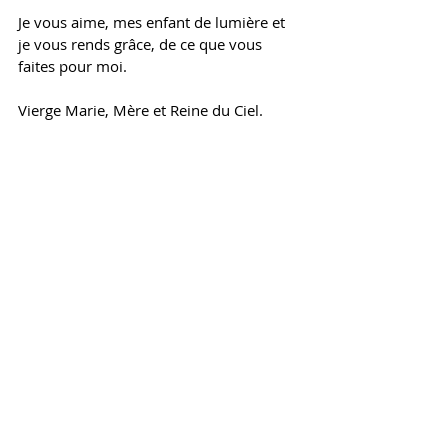
Je vous aime, mes enfant de lumière et 
je vous rends grâce, de ce que vous 
faites pour moi. 
Vierge Marie, Mère et Reine du Ciel. 