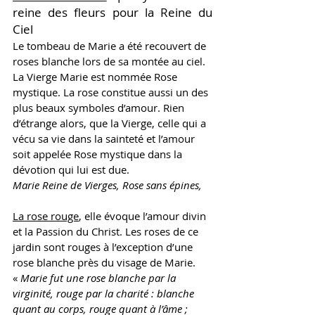
reine des fleurs pour la Reine du 
Ciel
Le tombeau de Marie a été recouvert de 
roses blanche lors de sa montée au ciel. 
La Vierge Marie est nommée Rose 
mystique. 
La rose constitue aussi un des 
plus beaux symboles d’amour. Rien 
d’étrange alors, que la Vierge, celle qui a 
vécu sa vie dans la sainteté et l’amour 
soit appelée Rose mystique dans la 
dévotion qui lui est due.
Marie Reine de Vierges, Rose sans épines,
La rose rouge
, elle évoque l’amour divin 
et la Passion du Christ. Les roses de ce 
jardin sont rouges à l’exception d’une 
rose blanche près du visage de Marie.
« 
Marie fut une rose blanche par la 
virginité, rouge par la charité : blanche 
quant au corps, rouge quant à l’âme ; 