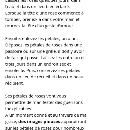
l’eau et dans un lieu bien éclairé.  
Lorsque la tête d’une rose commence à 
tomber, prenez-là dans votre main et 
tournez la tête d’un geste d’amour. 
Ensuite, enlevez les pétales, un à un. 
Déposez les pétales de roses dans une 
passoire ou sur une grille, il doit y avoir 
de l’air qui passe. Laissez-les entre un et 
trois jours dans un endroit sec et 
ensoleillé. Puis, conservez ses pétales 
dans un lieu de recueil et dans un beau 
récipient. 
Ses pétales de roses vont vous 
permettre de manifester des guérisons 
inexplicables. 
A un moment donné et au travers de ma 
grâce, 
des images pieuses
 apparaitront 
sur les pétales de roses pour nombreux 