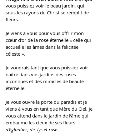
vous puissiez voir le beau jardin, qui 
sous les rayons du Christ se remplit de 
fleurs. 
Je viens à vous pour vous offrir mon 
cœur d’or de la rose éternelle « celle qui 
accueille les âmes dans la félicitée 
céleste ». 
Je voudrais tant que vous puissiez voir 
naître dans vos jardins des roses 
inconnues et des miracles de beauté 
éternelle. 
Je vous ouvre la porte du paradis et je 
viens à vous en tant que Mère du Ciel, je 
vous attend dans le jardin de l’âme qui 
embaume les cieux de ses 
fleurs
d’églantier, de  lys et rose.