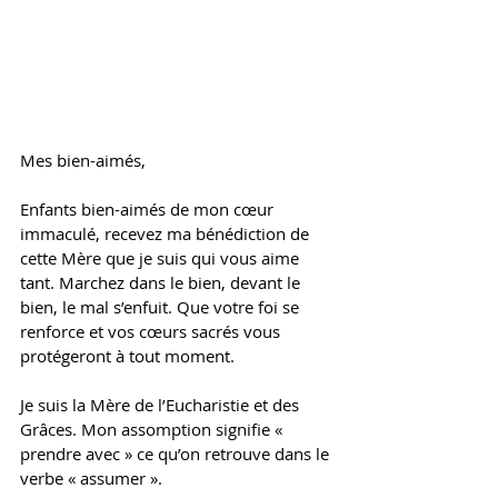
Mes bien-aimés, 
Enfants bien-aimés de mon cœur 
immaculé, recevez ma bénédiction de 
cette Mère que je suis qui vous aime 
tant. Marchez dans le bien, devant le 
bien, le mal s’enfuit. Que votre foi se 
renforce et vos cœurs sacrés vous 
protégeront à tout moment. 
Je suis la Mère de l’Eucharistie et des 
Grâces. Mon assomption signifie « 
prendre avec » ce qu’on retrouve dans le 
verbe « assumer ».