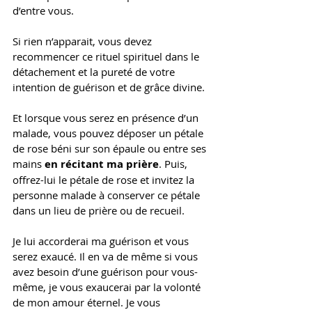
d’entre vous. 
Si rien n’apparait, vous devez 
recommencer ce rituel spirituel dans le 
détachement et la pureté de votre 
intention de guérison et de grâce divine. 
Et lorsque vous serez en présence d’un 
malade, vous pouvez déposer un pétale 
de rose béni sur son épaule ou entre ses 
mains 
en récitant ma prière
. Puis, 
offrez-lui le pétale de rose et invitez la 
personne malade à conserver ce pétale 
dans un lieu de prière ou de recueil. 
Je lui accorderai ma guérison et vous 
serez exaucé. Il en va de même si vous 
avez besoin d’une guérison pour vous-
même, je vous exaucerai par la volonté 
de mon amour éternel. Je vous 