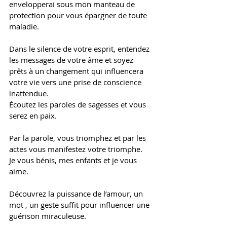
envelopperai sous mon manteau de 
protection pour vous épargner de toute 
maladie. 
Dans le silence de votre esprit, entendez 
les messages de votre âme et soyez 
prêts à un changement qui influencera 
votre vie vers une prise de conscience 
inattendue. 
Écoutez les paroles de sagesses et vous 
serez en paix. 
Par la parole, vous triomphez et par les 
actes vous manifestez votre triomphe. 
Je vous bénis, mes enfants et je vous 
aime. 
Découvrez la puissance de l’amour, un 
mot , un geste suffit pour influencer une 
guérison miraculeuse. 