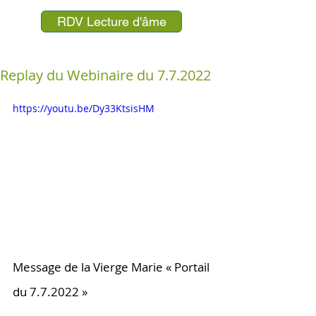
RDV Lecture d'âme
Replay du Webinaire du 7.7.2022
https://youtu.be/Dy33KtsisHM
Message de la Vierge Marie « Portail 
du 7.7.2022 » 