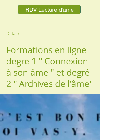
RDV Lecture d'âme
< Back
Formations en ligne
degré 1 " Connexion
à son âme " et degré
2 " Archives de l'âme"