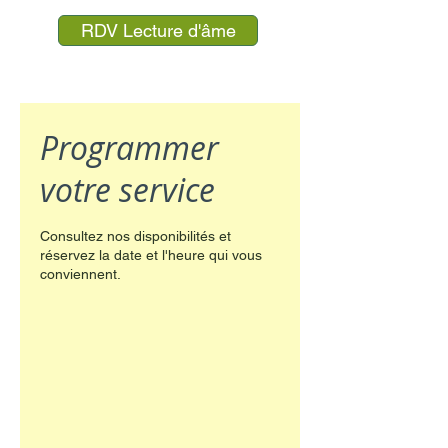
RDV Lecture d'âme
Programmer
votre service
Consultez nos disponibilités et
réservez la date et l'heure qui vous
conviennent.